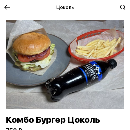
Цоколь
Комбо Бургер Цоколь