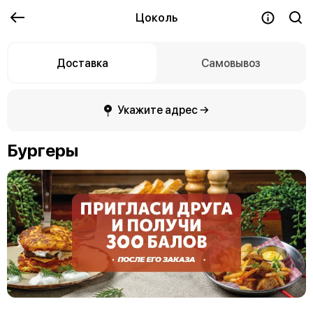
Цоколь
Доставка
Самовывоз
Укажите адрес →
Бургеры