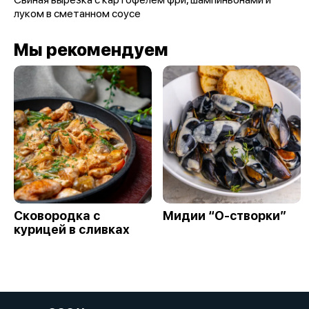
луком в сметанном соусе
Мы рекомендуем
Сковородка с
Мидии “О-створки”
курицей в сливках